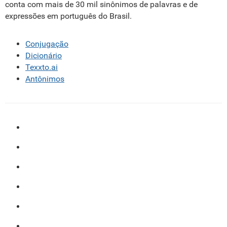
conta com mais de 30 mil sinônimos de palavras e de
expressões em português do Brasil.
Conjugação
Dicionário
Texxto.ai
Antônimos