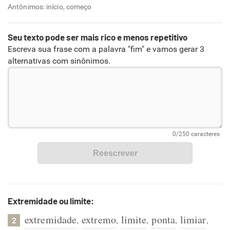
Antônimos: início, começo
Seu texto pode ser mais rico e menos repetitivo
Escreva sua frase com a palavra "fim" e vamos gerar 3
alternativas com sinônimos.
Extremidade ou limite:
extremidade
extremo
limite
ponta
limiar
,
,
,
,
,
2