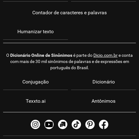
Contador de caracteres e palavras
Humanizar texto
O
Dicionário Online de Sinônimos
é parte do
Dicio.com.br
e conta
com mais de 30 mil sinônimos de palavras e de expressões em
português do Brasil.
Conjugação
Dicionário
Texxto.ai
Antônimos