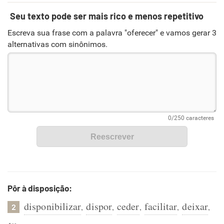
Seu texto pode ser mais rico e menos repetitivo
Escreva sua frase com a palavra "oferecer" e vamos gerar 3
alternativas com sinônimos.
Pôr à disposição:
disponibilizar
dispor
ceder
facilitar
deixar
,
,
,
,
,
2