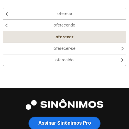
oferece
oferecendo
oferecer
oferecer-se
oferecido
Assinar Sinônimos Pro