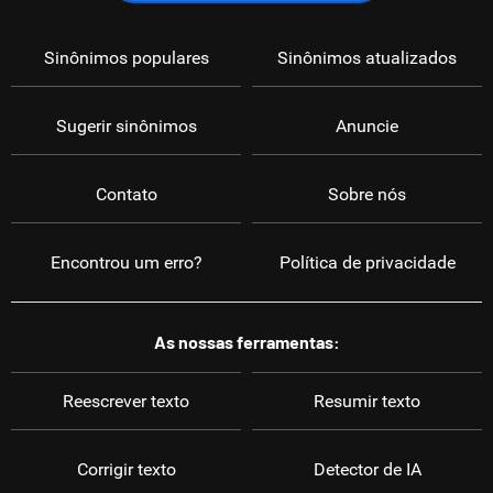
Sinônimos populares
Sinônimos atualizados
Sugerir sinônimos
Anuncie
Contato
Sobre nós
Encontrou um erro?
Política de privacidade
As nossas ferramentas:
Reescrever texto
Resumir texto
Corrigir texto
Detector de IA